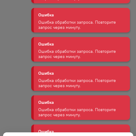
Ошибка обработки запроса. Повторите
запрос через минуту.
Ошибка
Ошибка обработки запроса. Повторите
запрос через минуту.
Ошибка
Ошибка обработки запроса. Повторите
запрос через минуту.
Ошибка
Ошибка обработки запроса. Повторите
запрос через минуту.
Ошибка
Ошибка обработки запроса. Повторите
запрос через минуту.