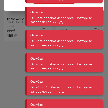
Ошибка
Ошибка обработки запроса. Повторите
ВИНО ШАТО БЕЛЬБЕК
ВИНО АМРА КР П/СУХ 10−12%
запрос через минуту.
СОВИНЬОН БЕЛ СУХ 10−12%
0,75Л
0,75Л
569
929
₽
₽
Ошибка
459
789
₽
₽
Ошибка обработки запроса. Повторите
запрос через минуту.
Ошибка
Ошибка обработки запроса. Повторите
запрос через минуту.
Ошибка
Ошибка обработки запроса. Повторите
запрос через минуту.
Ошибка