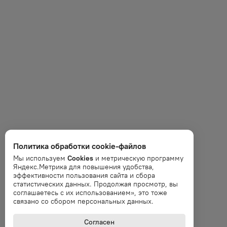
Политика обработки cookie-файлов
Мы используем
Cookies
и метрическую программу
Яндекс.Метрика для повышения удобства,
эффективности пользования сайта и сбора
статистических данных. Продолжая просмотр, вы
соглашаетесь с их использованием», это тоже
связано со сбором персональных данных.
Согласен