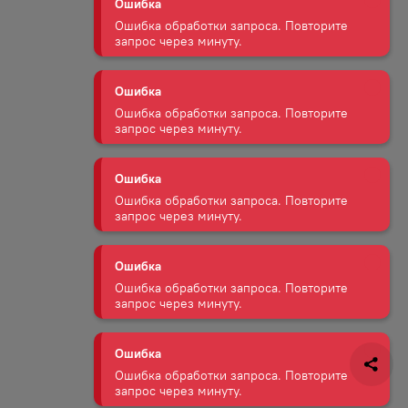
Ошибка обработки запроса. Повторите
запрос через минуту.
Ошибка
Ошибка обработки запроса. Повторите
запрос через минуту.
Ошибка
Ошибка обработки запроса. Повторите
запрос через минуту.
Ошибка
Ошибка обработки запроса. Повторите
запрос через минуту.
Ошибка
Ошибка обработки запроса. Повторите
запрос через минуту.