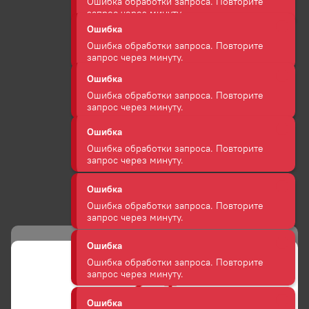
Ошибка обработки запроса. Повторите
запрос через минуту.
Ошибка
Ошибка обработки запроса. Повторите
запрос через минуту.
Ошибка
Ошибка обработки запроса. Повторите
запрос через минуту.
Ошибка
Ошибка обработки запроса. Повторите
запрос через минуту.
Ошибка
Ошибка обработки запроса. Повторите
запрос через минуту.
Вход / Регистрация
Отправим СМС с кодом подтверждения
Ошибка