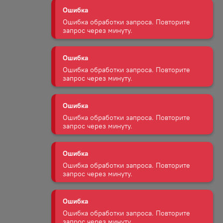
запрос через минуту.
Ошибка
Ошибка обработки запроса. Повторите
запрос через минуту.
Ошибка
Ошибка обработки запроса. Повторите
запрос через минуту.
Ошибка
Ошибка обработки запроса. Повторите
запрос через минуту.
Ошибка
Ошибка обработки запроса. Повторите
запрос через минуту.
Ошибка