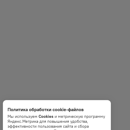
Политика обработки cookie-файлов
Мы используем
Cookies
и метрическую программу
Яндекс.Метрика для повышения удобства,
эффективности пользования сайта и сбора