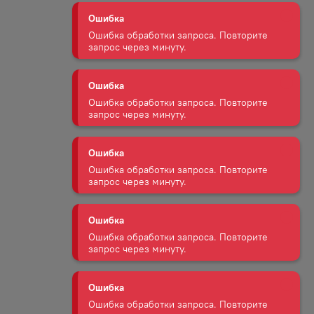
Ошибка обработки запроса. Повторите
запрос через минуту.
Ошибка
Ошибка обработки запроса. Повторите
запрос через минуту.
Ошибка
Ошибка обработки запроса. Повторите
запрос через минуту.
Ошибка
Ошибка обработки запроса. Повторите
запрос через минуту.
Ошибка
Ошибка обработки запроса. Повторите
запрос через минуту.