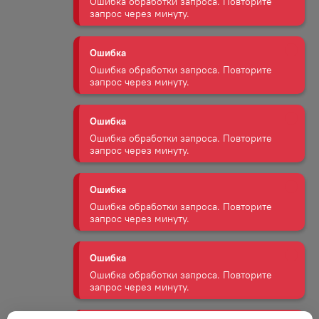
запрос через минуту.
Ошибка
Ошибка обработки запроса. Повторите
запрос через минуту.
Ошибка
Ошибка обработки запроса. Повторите
запрос через минуту.
Ошибка
Ошибка обработки запроса. Повторите
запрос через минуту.
Ошибка
Ошибка обработки запроса. Повторите
запрос через минуту.