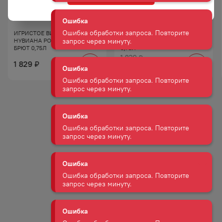
Ошибка
Ошибка обработки запроса. Повторите
ИГРИСТОЕ ВИНО КАВА
ВИНО ИГРИСТОЕ КАВА
запрос через минуту.
НУВИАНА РОСАДО 12% РОЗ
НУВИАНА 11,5% БЕЛ П/СЛ
БРЮТ 0,75Л
0,75Л
1 829
₽
1 829
₽
Ошибка
1 547
₽
Ошибка обработки запроса. Повторите
запрос через минуту.
Ошибка
Ошибка обработки запроса. Повторите
запрос через минуту.
Ошибка
Ошибка обработки запроса. Повторите
запрос через минуту.
Ошибка
Ошибка обработки запроса. Повторите