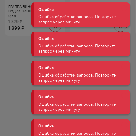
ГРАППА ВИНОГРАДНАЯ
ВОДКА АБСОЛЮТ 40% 0,5Л
Ошибка
ВОДКА ВИЛЛА ДЖУСТИ 40%
0,5Л
Ошибка обработки запроса. Повторите
1 829
₽
запрос через минуту.
1 775
₽
1 399
₽
Ошибка
Ошибка обработки запроса. Повторите
запрос через минуту.
Ошибка
Ошибка обработки запроса. Повторите
запрос через минуту.
Ошибка
Ошибка обработки запроса. Повторите
запрос через минуту.
Ошибка
Ошибка обработки запроса. Повторите