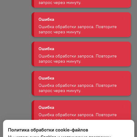
запрос через минуту.
Ошибка
Ошибка обработки запроса. Повторите
запрос через минуту.
Ошибка
Ошибка обработки запроса. Повторите
запрос через минуту.
Ошибка
Ошибка обработки запроса. Повторите
запрос через минуту.
Ошибка
Ошибка обработки запроса. Повторите
запрос через минуту.
Политика обработки cookie-файлов