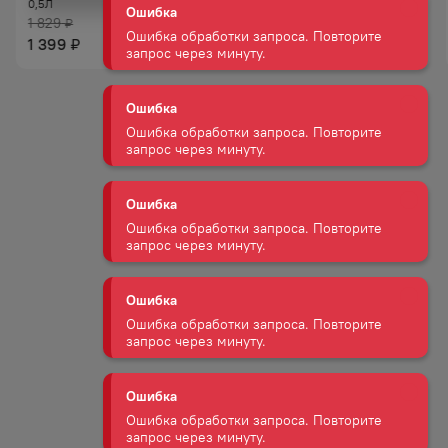
Ошибка обработки запроса. Повторите
0,5Л
запрос через минуту.
1 829
₽
1 775
₽
1 399
₽
Ошибка
Ошибка обработки запроса. Повторите
запрос через минуту.
Ошибка
Ошибка обработки запроса. Повторите
запрос через минуту.
Ошибка
Ошибка обработки запроса. Повторите
запрос через минуту.
Ошибка
Ошибка обработки запроса. Повторите
запрос через минуту.