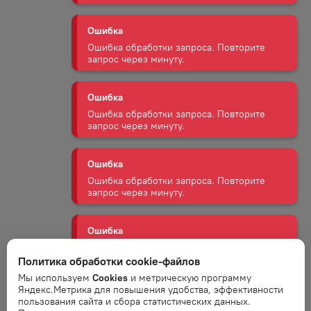
Ошибка
Ошибка обработки запроса. Повторите
запрос через минуту.
Ошибка
Ошибка обработки запроса. Повторите
запрос через минуту.
Ошибка
Ошибка обработки запроса. Повторите
запрос через минуту.
Ошибка
Ошибка обработки запроса. Повторите
запрос через минуту.
Политика обработки cookie-файлов
Ошибка
Мы используем
Cookies
и метрическую программу
Яндекс.Метрика для повышения удобства, эффективности
Ошибка обработки запроса. Повторите
пользования сайта и сбора статистических данных.
запрос через минуту.