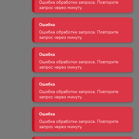
Ошибка обработки запроса. Повторите
запрос через минуту.
Ошибка
Ошибка обработки запроса. Повторите
запрос через минуту.
Ошибка
Ошибка обработки запроса. Повторите
запрос через минуту.
Ошибка
Ошибка обработки запроса. Повторите
запрос через минуту.
Ошибка
Ошибка обработки запроса. Повторите
запрос через минуту.