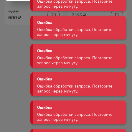
Ошибка
769
₽
7 135
₽
Ошибка обработки запроса. Повторите
600
₽
запрос через минуту.
Ошибка
Ошибка обработки запроса. Повторите
запрос через минуту.
Ошибка
Ошибка обработки запроса. Повторите
запрос через минуту.
Ошибка
Ошибка обработки запроса. Повторите
запрос через минуту.
Ошибка
Ошибка обработки запроса. Повторите