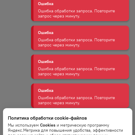
запрос через минуту.
Ошибка
Ошибка обработки запроса. Повторите
запрос через минуту.
Ошибка
Ошибка обработки запроса. Повторите
запрос через минуту.
Ошибка
Ошибка обработки запроса. Повторите
запрос через минуту.
Ошибка
Ошибка обработки запроса. Повторите
Политика обработки cookie-файлов
запрос через минуту.
Мы используем
Cookies
и метрическую программу
Яндекс.Метрика для повышения удобства, эффективности
Ошибка