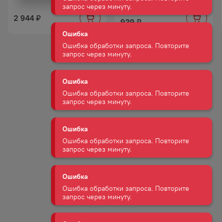
Ошибка обработки запроса. Повторите
запрос через минуту.
1 195
₽
2 944
₽
939
₽
Ошибка
Ошибка обработки запроса. Повторите
запрос через минуту.
Ошибка
Ошибка обработки запроса. Повторите
запрос через минуту.
Ошибка
Ошибка обработки запроса. Повторите
запрос через минуту.
Ошибка
Ошибка обработки запроса. Повторите
запрос через минуту.