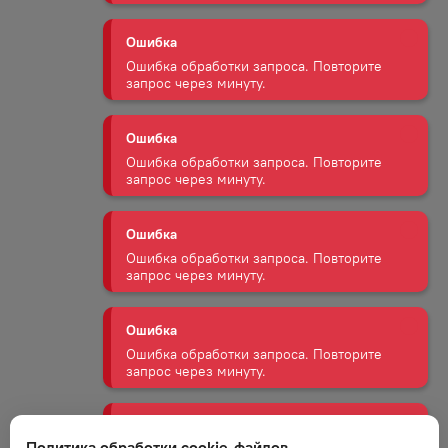
Ошибка
Ошибка обработки запроса. Повторите
запрос через минуту.
Ошибка
Ошибка обработки запроса. Повторите
запрос через минуту.
Ошибка
Ошибка обработки запроса. Повторите
запрос через минуту.
Ошибка
Ошибка обработки запроса. Повторите
запрос через минуту.
Ошибка
Ошибка обработки запроса. Повторите
запрос через минуту.
Политика обработки cookie-файлов