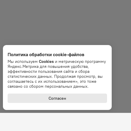
Политика обработки cookie-файлов
Мы используем
Cookies
и метрическую программу
Яндекс.Метрика для повышения удобства,
эффективности пользования сайта и сбора
статистических данных. Продолжая просмотр, вы
соглашаетесь с их использованием», это тоже
связано со сбором персональных данных.
Согласен
+7 (800