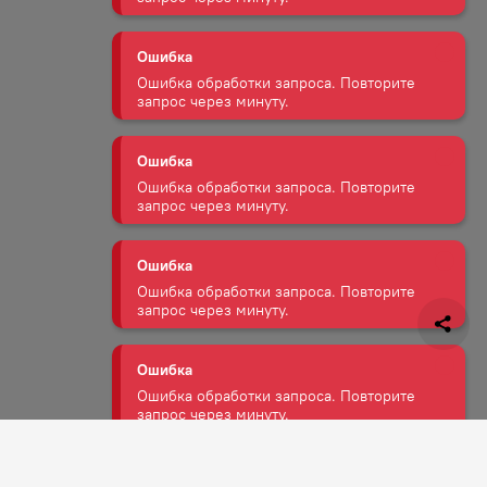
Ошибка
Ошибка обработки запроса. Повторите
запрос через минуту.
Ошибка
Ошибка обработки запроса. Повторите
запрос через минуту.
Ошибка
Ошибка обработки запроса. Повторите
запрос через минуту.
Ошибка
Ошибка обработки запроса. Повторите
запрос через минуту.
Ошибка
Ошибка обработки запроса. Повторите
запрос через минуту.
Задать вопрос