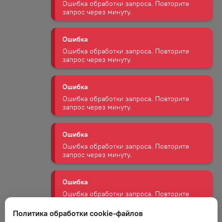
запрос через минуту.
Ошибка
Ошибка обработки запроса. Повторите
запрос через минуту.
Ошибка
Ошибка обработки запроса. Повторите
запрос через минуту.
Ошибка
Ошибка обработки запроса. Повторите
запрос через минуту.
Ошибка
Ошибка обработки запроса. Повторите
запрос через минуту.
Политика обработки cookie-файлов