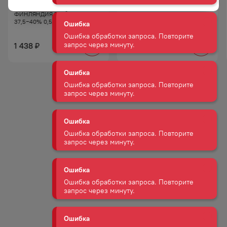
СПИРТНОЙ НАПИТОК
НАПИТОК СПИРТОВОЙ
ФИНЛЯНДИЯ ГРЕЙПФРУТ
ФИНЛЯНДИЯ КРЭНБЕРРИ
Ошибка
37,5−40% 0,5Л
37,5−40% 0,5Л
Ошибка обработки запроса. Повторите
запрос через минуту.
1 438
1 438
₽
₽
Ошибка
Ошибка обработки запроса. Повторите
запрос через минуту.
Ошибка
Ошибка обработки запроса. Повторите
запрос через минуту.
Ошибка
Ошибка обработки запроса. Повторите
запрос через минуту.
Ошибка
Ошибка обработки запроса. Повторите