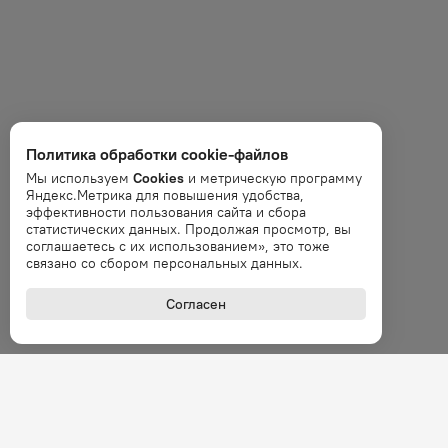
Политика обработки cookie-файлов
Мы используем
Cookies
и метрическую программу
Яндекс.Метрика для повышения удобства,
эффективности пользования сайта и сбора
статистических данных. Продолжая просмотр, вы
соглашаетесь с их использованием», это тоже
связано со сбором персональных данных.
Согласен
+7 (800
Звонок 