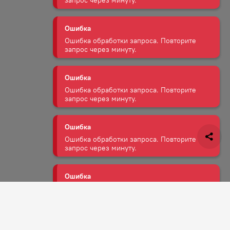
Ошибка обработки запроса. Повторите
запрос через минуту.
Ошибка
Ошибка обработки запроса. Повторите
запрос через минуту.
Ошибка
Ошибка обработки запроса. Повторите
запрос через минуту.
Ошибка
Ошибка обработки запроса. Повторите
запрос через минуту.
Ошибка
Ошибка обработки запроса. Повторите
запрос через минуту.
Задать вопрос