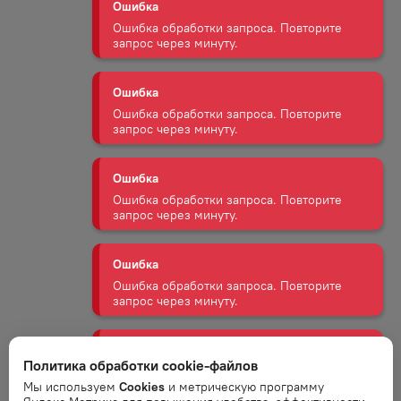
Ошибка
Ошибка обработки запроса. Повторите
запрос через минуту.
Ошибка
Ошибка обработки запроса. Повторите
запрос через минуту.
Ошибка
Ошибка обработки запроса. Повторите
запрос через минуту.
Ошибка
Ошибка обработки запроса. Повторите
запрос через минуту.
Политика обработки cookie-файлов
Ошибка
Мы используем
Cookies
и метрическую программу