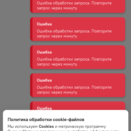
Ошибка
Ошибка обработки запроса. Повторите
запрос через минуту.
Ошибка
Ошибка обработки запроса. Повторите
запрос через минуту.
Ошибка
Ошибка обработки запроса. Повторите
запрос через минуту.
Ошибка
Ошибка обработки запроса. Повторите
запрос через минуту.
Политика обработки cookie-файлов
Мы используем
Cookies
и метрическую программу
Ошибка