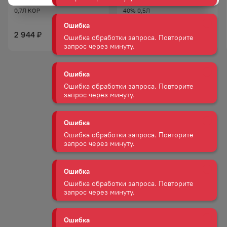
КОНЬЯК АРАРАТ 5 ЛЕТ 40%
КОНЬЯК СТАРЕЙШИНА 5 ЛЕТ
0,7Л КОР
40% 0,5Л
Ошибка
Ошибка обработки запроса. Повторите
1 195
₽
запрос через минуту.
2 944
₽
939
₽
Ошибка
Ошибка обработки запроса. Повторите
запрос через минуту.
Ошибка
Ошибка обработки запроса. Повторите
запрос через минуту.
Ошибка
Ошибка обработки запроса. Повторите
запрос через минуту.
Ошибка
Ошибка обработки запроса. Повторите
запрос через минуту.