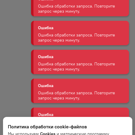
запрос через минуту.
Ошибка
Ошибка обработки запроса. Повторите
запрос через минуту.
Ошибка
Ошибка обработки запроса. Повторите
запрос через минуту.
Ошибка
Ошибка обработки запроса. Повторите
запрос через минуту.
Ошибка
Ошибка обработки запроса. Повторите
запрос через минуту.
Политика обработки cookie-файлов
Мы используем
Cookies
и метрическую программу