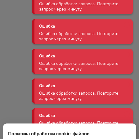
запрос через минуту.
Ошибка
Ошибка обработки запроса. Повторите
запрос через минуту.
Ошибка
Ошибка обработки запроса. Повторите
запрос через минуту.
Ошибка
Ошибка обработки запроса. Повторите
запрос через минуту.
Ошибка
Ошибка обработки запроса. Повторите
запрос через минуту.
Политика обработки cookie-файлов