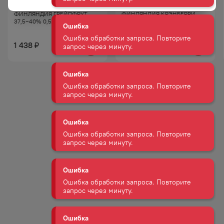
СПИРТНОЙ НАПИТОК
НАПИТОК СПИРТОВОЙ
ФИНЛЯНДИЯ ГРЕЙПФРУТ
ФИНЛЯНДИЯ КРЭНБЕРРИ
Ошибка
37,5−40% 0,5Л
37,5−40% 0,5Л
Ошибка обработки запроса. Повторите
запрос через минуту.
1 438
1 438
₽
₽
Ошибка
Ошибка обработки запроса. Повторите
запрос через минуту.
Ошибка
Ошибка обработки запроса. Повторите
запрос через минуту.
Ошибка
Ошибка обработки запроса. Повторите
запрос через минуту.
Ошибка
Ошибка обработки запроса. Повторите