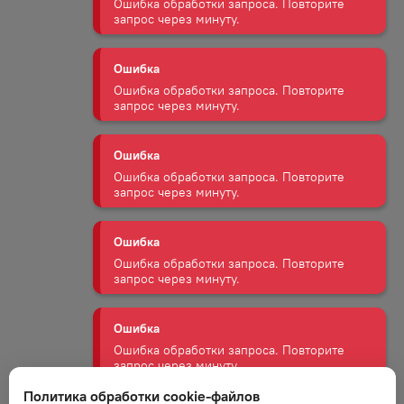
Ошибка
Ошибка обработки запроса. Повторите
запрос через минуту.
Ошибка
Ошибка обработки запроса. Повторите
запрос через минуту.
Ошибка
Ошибка обработки запроса. Повторите
запрос через минуту.
Ошибка
Ошибка обработки запроса. Повторите
запрос через минуту.
Ошибка
Ошибка обработки запроса. Повторите
запрос через минуту.
Политика обработки cookie-файлов