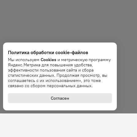
Политика обработки cookie-файлов
Мы используем
Cookies
и метрическую программу
Яндекс.Метрика для повышения удобства,
эффективности пользования сайта и сбора
статистических данных. Продолжая просмотр, вы
соглашаетесь с их использованием», это тоже
связано со сбором персональных данных.
Согласен
+7 (800
Звонок 