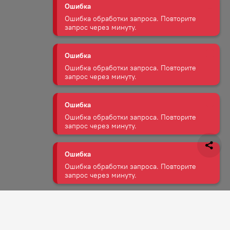
Ошибка
Ошибка обработки запроса. Повторите
запрос через минуту.
Ошибка
Ошибка обработки запроса. Повторите
запрос через минуту.
Ошибка
Ошибка обработки запроса. Повторите
запрос через минуту.
Ошибка
Ошибка обработки запроса. Повторите
запрос через минуту.
Задать вопрос
Ошибка