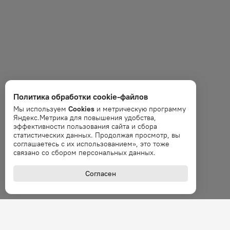
Политика обработки cookie-файлов
Мы используем
Cookies
и метрическую программу
Яндекс.Метрика для повышения удобства,
эффективности пользования сайта и сбора
статистических данных. Продолжая просмотр, вы
соглашаетесь с их использованием», это тоже
связано со сбором персональных данных.
Согласен
+7 (800