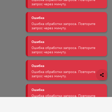
Ошибка
Ошибка обработки запроса. Повторите
запрос через минуту.
Ошибка
Ошибка обработки запроса. Повторите
запрос через минуту.
Ошибка
Ошибка обработки запроса. Повторите
запрос через минуту.
Ошибка
Ошибка обработки запроса. Повторите
запрос через минуту.
Ошибка
Ошибка обработки запроса. Повторите
запрос через минуту.
Задать вопрос