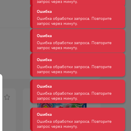
Ошибка
Ошибка обработки запроса. Повторите
запрос через минуту.
Ошибка
Ошибка обработки запроса. Повторите
запрос через минуту.
Ошибка
Ошибка обработки запроса. Повторите
запрос через минуту.
Ошибка
Ошибка обработки запроса. Повторите
запрос через минуту.
Ошибка
Ошибка обработки запроса. Повторите
запрос через минуту.
Ошибка