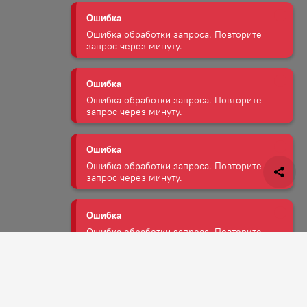
Ошибка
Ошибка обработки запроса. Повторите
запрос через минуту.
Ошибка
Ошибка обработки запроса. Повторите
запрос через минуту.
Ошибка
Ошибка обработки запроса. Повторите
запрос через минуту.
Ошибка
Ошибка обработки запроса. Повторите
запрос через минуту.
Ошибка
Задать вопрос
Ошибка обработки запроса. Повторите
запрос через минуту.