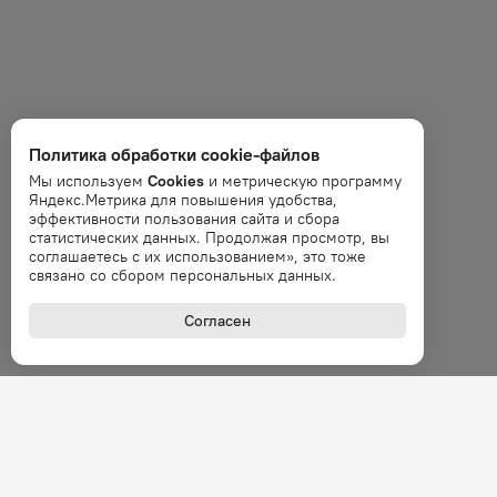
Политика обработки cookie-файлов
Мы используем
Cookies
и метрическую программу
Яндекс.Метрика для повышения удобства,
эффективности пользования сайта и сбора
статистических данных. Продолжая просмотр, вы
соглашаетесь с их использованием», это тоже
связано со сбором персональных данных.
Согласен
+7 (800
Звонок 