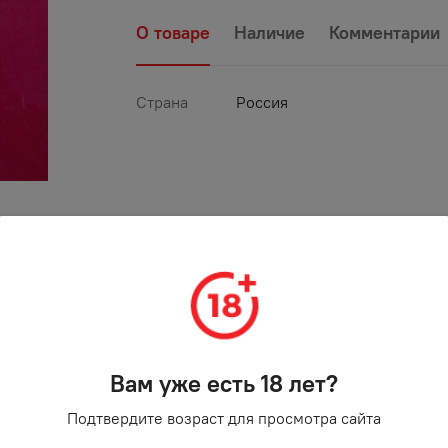
О товаре
Наличие
Комментарии
Страна
Россия
Вам уже есть 18 лет?
Подтвердите возраст для просмотра сайта