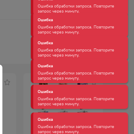
Ошибка обработки запроса. Повторите
запрос через минуту.
Ошибка
Ошибка обработки запроса. Повторите
запрос через минуту.
Ошибка
Ошибка обработки запроса. Повторите
запрос через минуту.
Ошибка
Ошибка обработки запроса. Повторите
запрос через минуту.
Ошибка
Ошибка обработки запроса. Повторите
запрос через минуту.
Ошибка
Ошибка обработки запроса. Повторите
запрос через минуту.