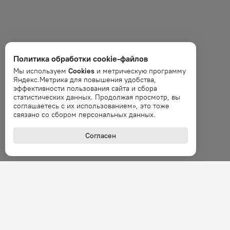
Политика обработки cookie-файлов
Мы используем
Cookies
и метрическую программу
Яндекс.Метрика для повышения удобства,
эффективности пользования сайта и сбора
статистических данных. Продолжая просмотр, вы
соглашаетесь с их использованием», это тоже
связано со сбором персональных данных.
Согласен
+7 (800
Звонок 