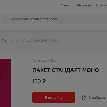
О нас
Магазины
Новост
ПАКЕТ СТАНДАРТ МОНО
Пакеты
Артикул:
44635
ПАКЕТ СТАНДАРТ МОНО
120
₽
В корзину
В избранн