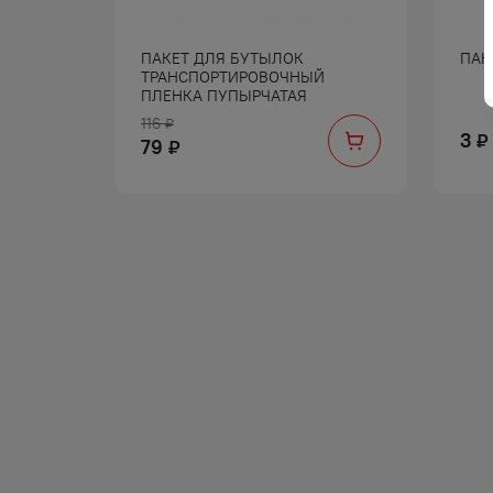
ПАКЕТ ДЛЯ БУТЫЛОК
ПАК
ТРАНСПОРТИРОВОЧНЫЙ
ПЛЕНКА ПУПЫРЧАТАЯ
116
₽
3
₽
79
₽