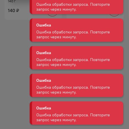
140 Г
Ошибка
140
153
₽
₽
Ошибка обработки запроса. Повторите
запрос через минуту.
Ошибка
Ошибка обработки запроса. Повторите
запрос через минуту.
Ошибка
Ошибка обработки запроса. Повторите
запрос через минуту.
Ошибка
Ошибка обработки запроса. Повторите
запрос через минуту.
Ошибка
Ошибка обработки запроса. Повторите
запрос через минуту.