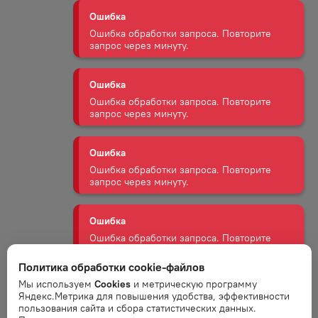
Ошибка
Ошибка обработки запроса. Повторите
запрос через минуту.
Ошибка
Ошибка обработки запроса. Повторите
запрос через минуту.
Ошибка
Ошибка обработки запроса. Повторите
запрос через минуту.
Ошибка
Ошибка обработки запроса. Повторите
Политика обработки cookie-файлов
запрос через минуту.
Мы используем
Cookies
и метрическую программу
Яндекс.Метрика для повышения удобства, эффективности
пользования сайта и сбора статистических данных.
Ошибка