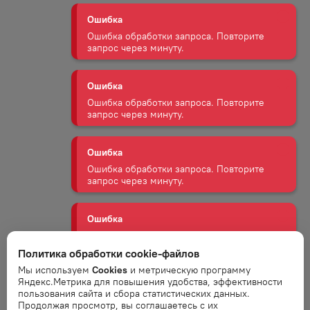
запрос через минуту.
Ошибка
Ошибка обработки запроса. Повторите
запрос через минуту.
Ошибка
Ошибка обработки запроса. Повторите
запрос через минуту.
Ошибка
Ошибка обработки запроса. Повторите
запрос через минуту.
Ошибка
Политика обработки cookie-файлов
Ошибка обработки запроса. Повторите
Мы используем
Cookies
и метрическую программу
запрос через минуту.
Яндекс.Метрика для повышения удобства, эффективности
пользования сайта и сбора статистических данных.
Продолжая просмотр, вы соглашаетесь с их