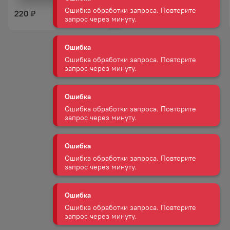
220
220
₽
₽
Ошибка
Ошибка обработки запроса. Повторите
запрос через минуту.
Ошибка
Ошибка обработки запроса. Повторите
запрос через минуту.
Ошибка
Ошибка обработки запроса. Повторите
запрос через минуту.
Ошибка
Ошибка обработки запроса. Повторите
запрос через минуту.
Ошибка
Ошибка обработки запроса. Повторите