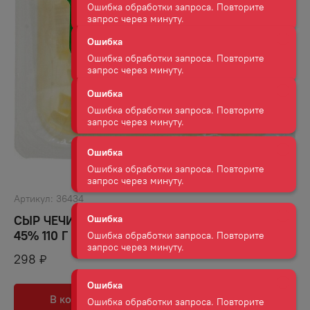
Ошибка обработки запроса. Повторите
запрос через минуту.
Ошибка
Ошибка обработки запроса. Повторите
запрос через минуту.
Ошибка
Ошибка обработки запроса. Повторите
запрос через минуту.
Ошибка
Ошибка обработки запроса. Повторите
Артикул:
36434
запрос через минуту.
СЫР ЧЕЧИЛ СПАГЕТТИ ПРЕДГОРЬЕ КАВКАЗА
45% 110 Г
Ошибка
298
₽
Ошибка обработки запроса. Повторите
запрос через минуту.
В корзину
В избранное