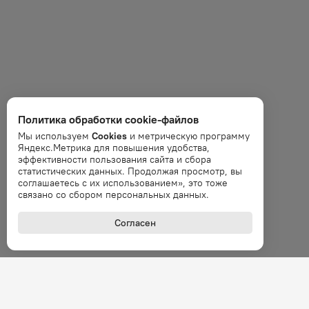
Политика обработки cookie-файлов
Мы используем
Cookies
и метрическую программу
Яндекс.Метрика для повышения удобства,
эффективности пользования сайта и сбора
статистических данных. Продолжая просмотр, вы
соглашаетесь с их использованием», это тоже
связано со сбором персональных данных.
Согласен
+7 (800
Звонок 