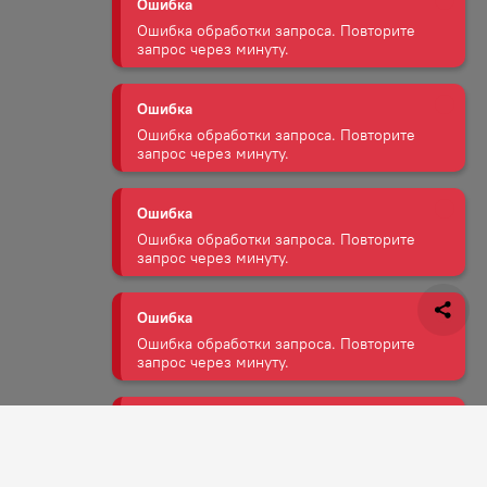
Ошибка
Ошибка обработки запроса. Повторите
запрос через минуту.
Ошибка
Ошибка обработки запроса. Повторите
запрос через минуту.
Ошибка
Ошибка обработки запроса. Повторите
запрос через минуту.
Ошибка
Ошибка обработки запроса. Повторите
запрос через минуту.
Ошибка
Задать вопрос
Ошибка обработки запроса. Повторите