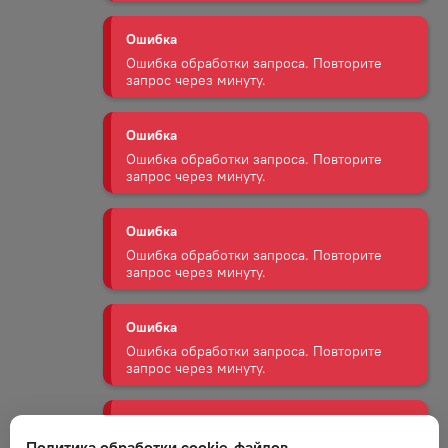
Ошибка
Ошибка обработки запроса. Повторите
запрос через минуту.
Ошибка
Ошибка обработки запроса. Повторите
запрос через минуту.
Ошибка
Ошибка обработки запроса. Повторите
запрос через минуту.
Ошибка
Ошибка обработки запроса. Повторите
запрос через минуту.
Ошибка
Политика обработки cookie-файлов
Ошибка обработки запроса. Повторите