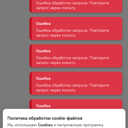
запрос через минуту.
Ошибка
Ошибка обработки запроса. Повторите
запрос через минуту.
Ошибка
Ошибка обработки запроса. Повторите
запрос через минуту.
Ошибка
Ошибка обработки запроса. Повторите
запрос через минуту.
Ошибка
Ошибка обработки запроса. Повторите
запрос через минуту.
Политика обработки cookie-файлов
Мы используем
Cookies
и метрическую программу
Ошибка