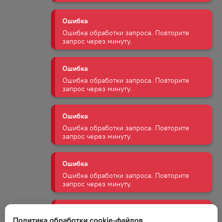
Ошибка
Ошибка обработки запроса. Повторите
запрос через минуту.
Ошибка
Ошибка обработки запроса. Повторите
запрос через минуту.
Ошибка
Ошибка обработки запроса. Повторите
запрос через минуту.
Ошибка
Ошибка обработки запроса. Повторите
запрос через минуту.
Ошибка
Ошибка обработки запроса. Повторите
запрос через минуту.
Политика обработки cookie-файлов