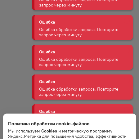
запрос через минуту.
Ошибка
Ошибка обработки запроса. Повторите
запрос через минуту.
Ошибка
Ошибка обработки запроса. Повторите
запрос через минуту.
Ошибка
Ошибка обработки запроса. Повторите
запрос через минуту.
Ошибка
Ошибка обработки запроса. Повторите
Политика обработки cookie-файлов
запрос через минуту.
Мы используем
Cookies
и метрическую программу
Яндекс.Метрика для повышения удобства, эффективности