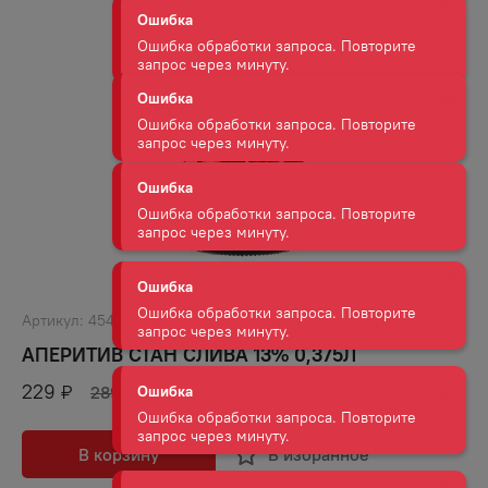
Ошибка
Ошибка обработки запроса. Повторите
запрос через минуту.
Ошибка
Ошибка обработки запроса. Повторите
запрос через минуту.
Ошибка
Ошибка обработки запроса. Повторите
запрос через минуту.
Ошибка
Ошибка обработки запроса. Повторите
Артикул:
45452
запрос через минуту.
АПЕРИТИВ СТАН CЛИВА 13% 0,375Л
Ошибка
229
₽
289
₽
Ошибка обработки запроса. Повторите
запрос через минуту.
В корзину
В избранное