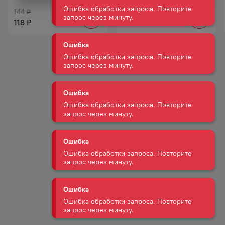
144
144
₽
₽
Ошибка
118
118
₽
₽
Ошибка обработки запроса. Повторите
запрос через минуту.
Ошибка
Ошибка обработки запроса. Повторите
запрос через минуту.
Ошибка
Ошибка обработки запроса. Повторите
запрос через минуту.
Ошибка
Ошибка обработки запроса. Повторите
запрос через минуту.
Ошибка
Ошибка обработки запроса. Повторите