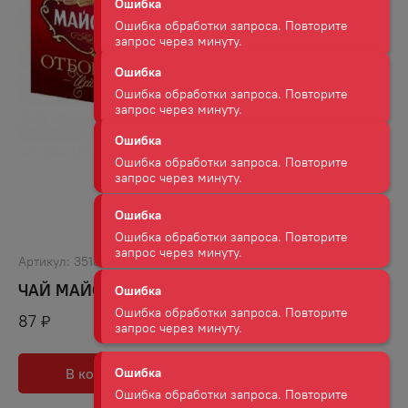
Ошибка обработки запроса. Повторите
запрос через минуту.
Ошибка
Ошибка обработки запроса. Повторите
запрос через минуту.
Ошибка
Ошибка обработки запроса. Повторите
запрос через минуту.
Ошибка
Ошибка обработки запроса. Повторите
Артикул:
35181
запрос через минуту.
ЧАЙ МАЙСКИЙ ОТБОРНЫЙ ЧЕРНЫЙ 25П 50 Г
87
₽
Ошибка
Ошибка обработки запроса. Повторите
запрос через минуту.
В корзину
В избранное