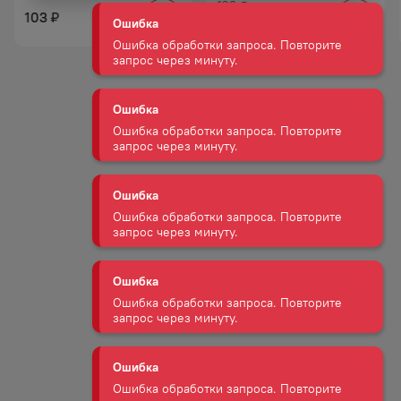
Ошибка
120
₽
103
₽
79
₽
Ошибка обработки запроса. Повторите
запрос через минуту.
Ошибка
Ошибка обработки запроса. Повторите
запрос через минуту.
Ошибка
Ошибка обработки запроса. Повторите
запрос через минуту.
Ошибка
Ошибка обработки запроса. Повторите
запрос через минуту.
Ошибка
Ошибка обработки запроса. Повторите
запрос через минуту.