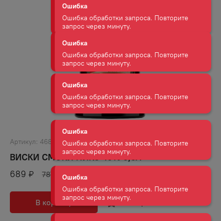
Ошибка обработки запроса. Повторите
запрос через минуту.
Ошибка
Ошибка обработки запроса. Повторите
запрос через минуту.
Ошибка
Ошибка обработки запроса. Повторите
запрос через минуту.
Ошибка
Ошибка обработки запроса. Повторите
запрос через минуту.
Артикул:
46823
ВИСКИ СМОКИ ПИКС 40% 0,5Л
Ошибка
689
₽
787
₽
Ошибка обработки запроса. Повторите
запрос через минуту.
В корзину
В избранное
Ошибка