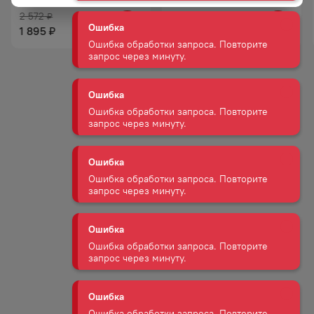
Ошибка
2 572
3 501
₽
₽
Ошибка обработки запроса. Повторите
1 895
2 645
₽
₽
запрос через минуту.
Ошибка
Ошибка обработки запроса. Повторите
запрос через минуту.
Ошибка
Ошибка обработки запроса. Повторите
запрос через минуту.
Ошибка
Ошибка обработки запроса. Повторите
запрос через минуту.
Ошибка
Ошибка обработки запроса. Повторите
запрос через минуту.