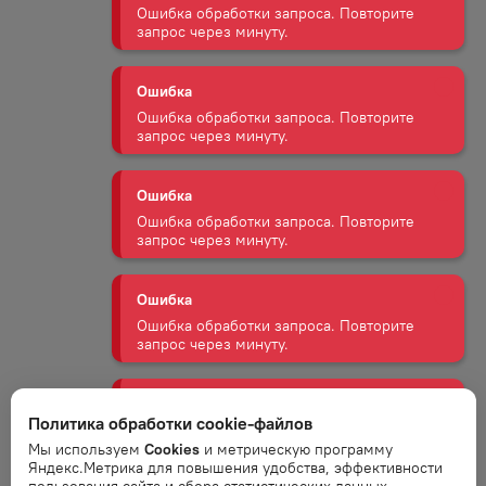
запрос через минуту.
Ошибка
Ошибка обработки запроса. Повторите
запрос через минуту.
Ошибка
Ошибка обработки запроса. Повторите
запрос через минуту.
Ошибка
Ошибка обработки запроса. Повторите
запрос через минуту.
Ошибка
Ошибка обработки запроса. Повторите
Политика обработки cookie-файлов
запрос через минуту.
Мы используем
Cookies
и метрическую программу
Яндекс.Метрика для повышения удобства, эффективности
Ошибка