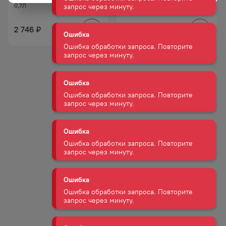
запрос через минуту.
0,7Л
ЭСПЕСЬЯЛЬ 40% 0,7Л
2 746
2 947
Ошибка
₽
₽
Ошибка обработки запроса. Повторите
запрос через минуту.
Ошибка
Ошибка обработки запроса. Повторите
запрос через минуту.
Ошибка
Ошибка обработки запроса. Повторите
запрос через минуту.
Ошибка
Ошибка обработки запроса. Повторите
запрос через минуту.
Ошибка