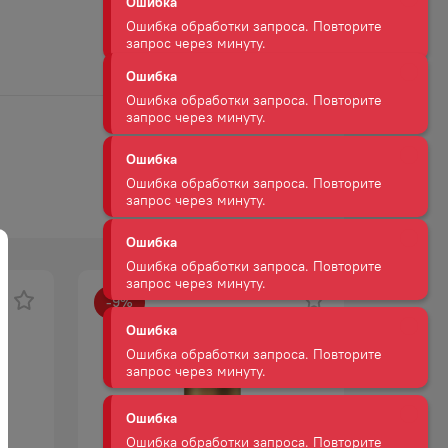
Ошибка обработки запроса. Повторите
запрос через минуту.
Ошибка
Ошибка обработки запроса. Повторите
запрос через минуту.
Ошибка
Ошибка обработки запроса. Повторите
запрос через минуту.
Ошибка
-
9
%
-
9
%
Ошибка обработки запроса. Повторите
запрос через минуту.
АКЦИЯ
Ошибка
Ошибка обработки запроса. Повторите
запрос через минуту.