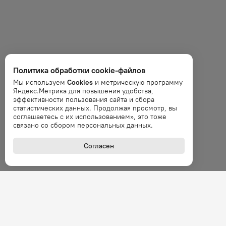
Политика обработки cookie-файлов
Мы используем
Cookies
и метрическую программу
Яндекс.Метрика для повышения удобства,
эффективности пользования сайта и сбора
статистических данных. Продолжая просмотр, вы
соглашаетесь с их использованием», это тоже
связано со сбором персональных данных.
Согласен
+7 (800
Звонок 