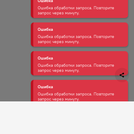
Ошибка
Ошибка обработки запроса. Повторите
запрос через минуту.
Ошибка
Ошибка обработки запроса. Повторите
запрос через минуту.
Ошибка
Ошибка обработки запроса. Повторите
запрос через минуту.
Ошибка
Ошибка обработки запроса. Повторите
запрос через минуту.
Задать вопрос
Ошибка