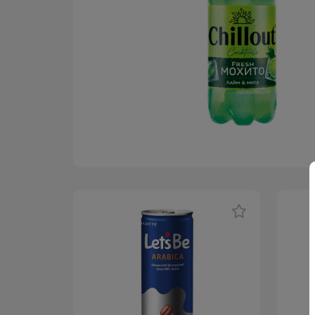
АКЦИЯ