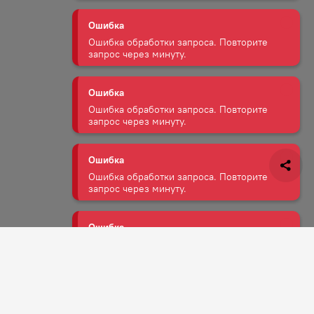
Ошибка
Ошибка обработки запроса. Повторите
запрос через минуту.
Ошибка
Ошибка обработки запроса. Повторите
запрос через минуту.
Ошибка
Ошибка обработки запроса. Повторите
запрос через минуту.
Ошибка
Ошибка обработки запроса. Повторите
запрос через минуту.
Задать вопрос
Ошибка
Ошибка обработки запроса. Повторите