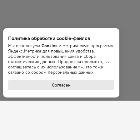
Политика обработки cookie-файлов
Мы используем
Cookies
и метрическую программу
Яндекс.Метрика для повышения удобства,
эффективности пользования сайта и сбора
статистических данных. Продолжая просмотр, вы
соглашаетесь с их использованием», это тоже
связано со сбором персональных данных.
Согласен
+7 (800
Звонок 