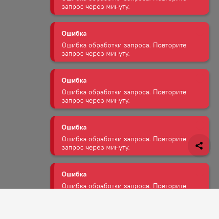
Ошибка
Ошибка обработки запроса. Повторите
запрос через минуту.
Ошибка
Ошибка обработки запроса. Повторите
запрос через минуту.
Ошибка
Ошибка обработки запроса. Повторите
запрос через минуту.
Ошибка
Ошибка обработки запроса. Повторите
запрос через минуту.
Ошибка
Задать вопрос