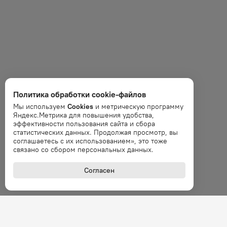
Политика обработки cookie-файлов
Мы используем
Cookies
и метрическую программу
Яндекс.Метрика для повышения удобства,
эффективности пользования сайта и сбора
статистических данных. Продолжая просмотр, вы
соглашаетесь с их использованием», это тоже
связано со сбором персональных данных.
Согласен
+7 (800