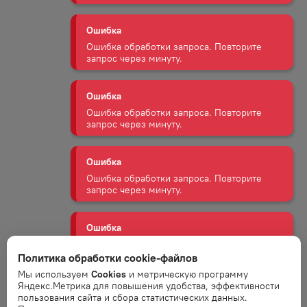
Ошибка
Ошибка обработки запроса. Повторите
запрос через минуту.
Ошибка
Ошибка обработки запроса. Повторите
запрос через минуту.
Ошибка
Ошибка обработки запроса. Повторите
запрос через минуту.
Ошибка
Ошибка обработки запроса. Повторите
запрос через минуту.
Политика обработки cookie-файлов
Ошибка
Мы используем
Cookies
и метрическую программу
Ошибка обработки запроса. Повторите
Яндекс.Метрика для повышения удобства, эффективности
запрос через минуту.
пользования сайта и сбора статистических данных.