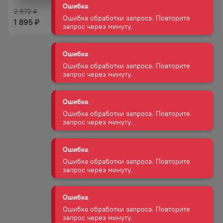
запрос через минуту.
2 572
3 501
₽
₽
1 895
2 645
₽
₽
Ошибка
Ошибка обработки запроса. Повторите
запрос через минуту.
Ошибка
Ошибка обработки запроса. Повторите
запрос через минуту.
Ошибка
Ошибка обработки запроса. Повторите
запрос через минуту.
Ошибка
Ошибка обработки запроса. Повторите
запрос через минуту.