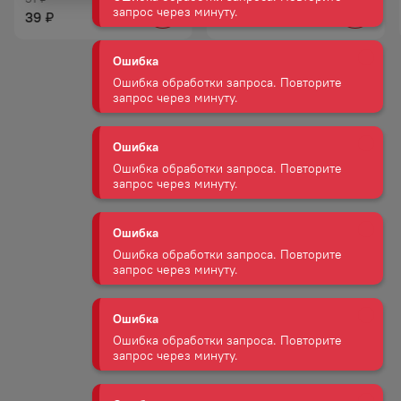
44
₽
39
₽
Ошибка
Ошибка обработки запроса. Повторите
запрос через минуту.
Ошибка
Ошибка обработки запроса. Повторите
запрос через минуту.
Ошибка
Ошибка обработки запроса. Повторите
запрос через минуту.
Ошибка
Ошибка обработки запроса. Повторите
запрос через минуту.
Ошибка
Ошибка обработки запроса. Повторите