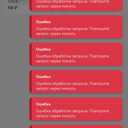
100
33
₽
₽
Ошибка
59
9
₽
₽
Ошибка обработки запроса. Повторите
запрос через минуту.
Ошибка
Ошибка обработки запроса. Повторите
запрос через минуту.
Ошибка
Ошибка обработки запроса. Повторите
запрос через минуту.
Ошибка
Ошибка обработки запроса. Повторите
запрос через минуту.
Ошибка
Ошибка обработки запроса. Повторите
запрос через минуту.