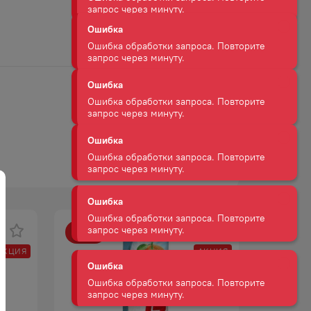
Ошибка
Ошибка обработки запроса. Повторите
запрос через минуту.
Ошибка
Ошибка обработки запроса. Повторите
запрос через минуту.
Ошибка
Ошибка обработки запроса. Повторите
запрос через минуту.
Ошибка
-
35
%
-
23
%
Ошибка обработки запроса. Повторите
запрос через минуту.
АКЦИЯ
АКЦИЯ
Ошибка
Ошибка обработки запроса. Повторите