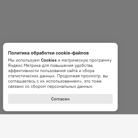
Политика обработки cookie-файлов
Мы используем
Cookies
и метрическую программу
Яндекс.Метрика для повышения удобства,
эффективности пользования сайта и сбора
статистических данных. Продолжая просмотр, вы
соглашаетесь с их использованием», это тоже
связано со сбором персональных данных.
Согласен
+7 (800
Звонок 