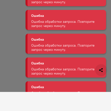
Ошибка обработки запроса. Повторите
запрос через минуту.
Ошибка
Ошибка обработки запроса. Повторите
запрос через минуту.
Ошибка
Ошибка обработки запроса. Повторите
запрос через минуту.
Ошибка
Ошибка обработки запроса. Повторите
запрос через минуту.
Ошибка
Ошибка обработки запроса. Повторите
запрос через минуту.
Задать вопрос