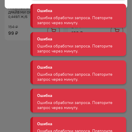
Ошибка
НАПИТОК ЭНЕРГЕТИЧЕСКИЙ
НАПИТОК ЭНЕРГЕТИЧЕСКИЙ
Ошибка обработки запроса. Повторите
ДРАЙВ МИ ОРИДЖИНАЛ ГАЗ
АДРЕНАЛИН РЕД ЭНЕРДЖИ Б/
запрос через минуту.
0,449Л Ж/Б
АЛК ГАЗ 0,449Л Ж/Б
154
247
₽
₽
Ошибка
99
129
₽
₽
Ошибка обработки запроса. Повторите
запрос через минуту.
Ошибка
Ошибка обработки запроса. Повторите
запрос через минуту.
Ошибка
Ошибка обработки запроса. Повторите
запрос через минуту.
Ошибка
Ошибка обработки запроса. Повторите
запрос через минуту.