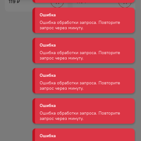
119
119
₽
₽
Ошибка
Ошибка обработки запроса. Повторите
запрос через минуту.
Ошибка
Ошибка обработки запроса. Повторите
запрос через минуту.
Ошибка
Ошибка обработки запроса. Повторите
запрос через минуту.
Ошибка
Ошибка обработки запроса. Повторите
запрос через минуту.
Ошибка