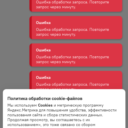
Ошибка обработки запроса. Повторите
запрос через минуту.
Ошибка
Ошибка обработки запроса. Повторите
запрос через минуту.
Ошибка
Ошибка обработки запроса. Повторите
запрос через минуту.
Ошибка
Ошибка обработки запроса. Повторите
запрос через минуту.
Политика обработки cookie-файлов
Ошибка
Мы используем
Cookies
и метрическую программу
Яндекс.Метрика для повышения удобства, эффективности
Ошибка обработки запроса. Повторите
пользования сайта и сбора статистических данных.
запрос через минуту.
Продолжая просмотр, вы соглашаетесь с их
использованием», это тоже связано со сбором