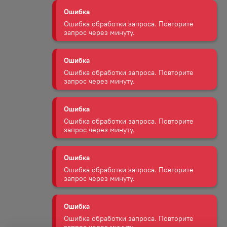
Ошибка обработки запроса. Повторите
запрос через минуту.
Ошибка
Ошибка обработки запроса. Повторите
запрос через минуту.
Ошибка
Ошибка обработки запроса. Повторите
запрос через минуту.
Ошибка
Ошибка обработки запроса. Повторите
запрос через минуту.
Ошибка
Ошибка обработки запроса. Повторите
запрос через минуту.