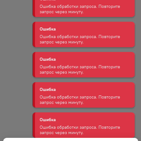
Ошибка обработки запроса. Повторите
запрос через минуту.
Ошибка
Ошибка обработки запроса. Повторите
запрос через минуту.
Ошибка
Ошибка обработки запроса. Повторите
запрос через минуту.
Ошибка
Ошибка обработки запроса. Повторите
запрос через минуту.
Ошибка
Ошибка обработки запроса. Повторите
запрос через минуту.