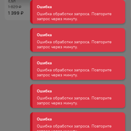
Ошибка обработки запроса. Повторите
0,5Л
запрос через минуту.
1 829
₽
1 775
₽
1 399
₽
Ошибка
Ошибка обработки запроса. Повторите
запрос через минуту.
Ошибка
Ошибка обработки запроса. Повторите
запрос через минуту.
Ошибка
Ошибка обработки запроса. Повторите
запрос через минуту.
Ошибка
Ошибка обработки запроса. Повторите
запрос через минуту.